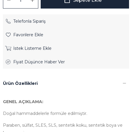
Telefonla Sipariş
Favorilere Ekle
İstek Listeme Ekle
Fiyat Düşünce Haber Ver
Ürün Özellikleri
GENEL AÇIKLAMA:
Doğal hammaddelerle formüle edilmiştir.
Paraben, sülfat, SLES, SLS, sentetik koku, sentetik boya ve