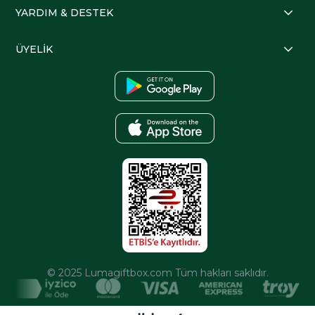
YARDIM & DESTEK
ÜYELİK
© 2025 Lumagiftbox.com Tüm hakları saklıdır.